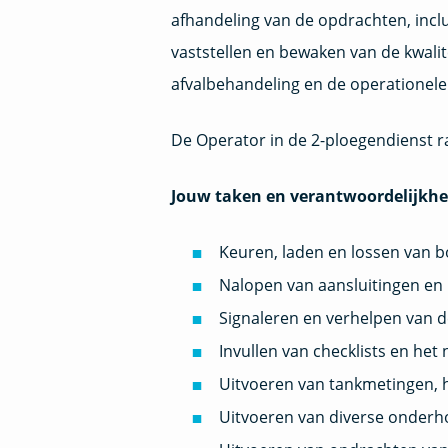
afhandeling van de opdrachten, inclu
vaststellen en bewaken van de kwali
afvalbehandeling en de operationele
De Operator in de 2-ploegendienst r
Jouw taken en verantwoordelijkhe
Keuren, laden en lossen van 
Nalopen van aansluitingen en 
Signaleren en verhelpen van d
Invullen van checklists en he
Uitvoeren van tankmetingen, 
Uitvoeren van diverse onde