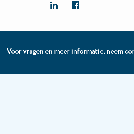
Voor vragen en meer informatie, neem co