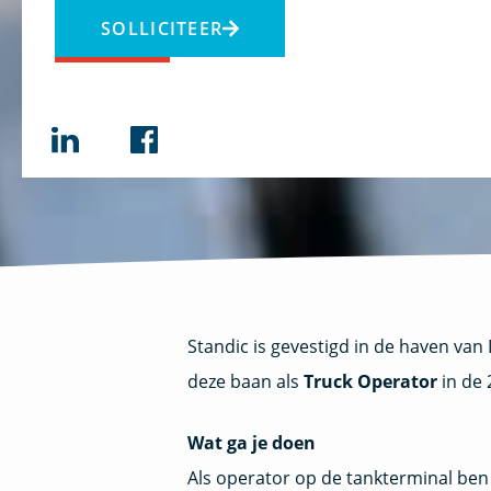
SOLLICITEER
Standic is gevestigd in de haven van 
deze baan als
Truck Operator
in de 
Wat ga je doen
Als operator op de tankterminal ben 